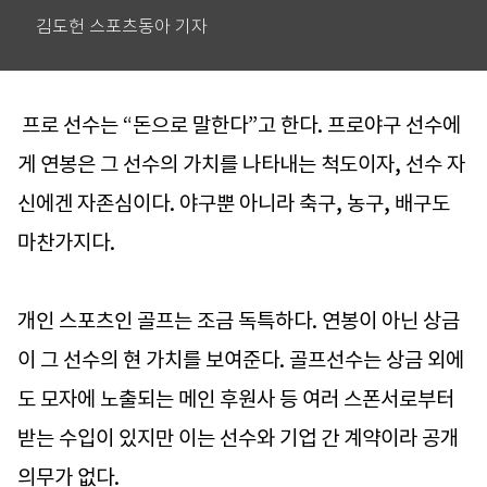
김도헌 스포츠동아 기자
프로 선수는 “돈으로 말한다”고 한다. 프로야구 선수에
게 연봉은 그 선수의 가치를 나타내는 척도이자, 선수 자
신에겐 자존심이다. 야구뿐 아니라 축구, 농구, 배구도
마찬가지다.
개인 스포츠인 골프는 조금 독특하다. 연봉이 아닌 상금
이 그 선수의 현 가치를 보여준다. 골프선수는 상금 외에
도 모자에 노출되는 메인 후원사 등 여러 스폰서로부터
받는 수입이 있지만 이는 선수와 기업 간 계약이라 공개
의무가 없다.