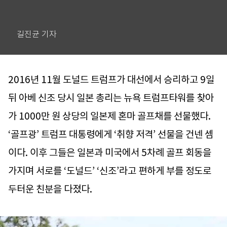
길진균 기자
2016년 11월 도널드 트럼프가 대선에서 승리하고 9일
뒤 아베 신조 당시 일본 총리는 뉴욕 트럼프타워를 찾아
가 1000만 원 상당의 일본제 혼마 골프채를 선물했다.
‘골프광’ 트럼프 대통령에게 ‘취향 저격’ 선물을 건넨 셈
이다. 이후 그들은 일본과 미국에서 5차례 골프 회동을
가지며 서로를 ‘도널드’ ‘신조’라고 편하게 부를 정도로
두터운 친분을 다졌다.