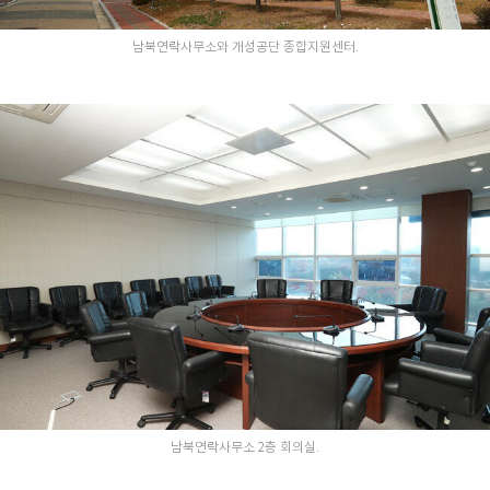
남북연락사무소와 개성공단 종합지원센터.
남북연락사무소 2층 회의실.