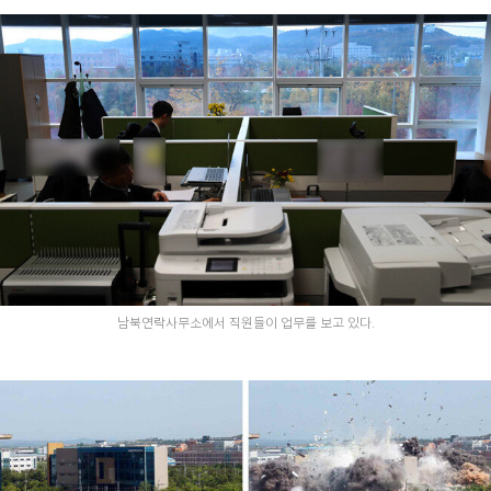
남북연락사무소에서 직원들이 업무를 보고 있다.