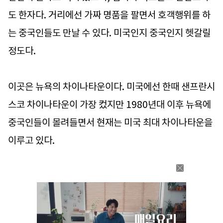
도 한자다. 거리에선 가짜 명품을 팔면서 호객행위를 하
는 중국인들도 만날 수 있다. 미국인지 중국인지 헷갈릴
정도다.
이곳은 뉴욕의 차이나타운이다. 미국에선 한때 샌프란시
스코 차이나타운이 가장 컸지만 1980년대 이후 뉴욕에
중국인들이 몰려들면서 현재는 미국 최대 차이나타운을
이루고 있다.