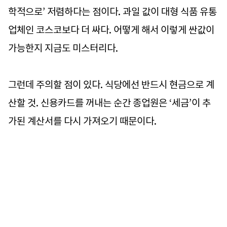
학적으로’ 저렴하다는 점이다. 과일 값이 대형 식품 유통
업체인 코스코보다 더 싸다. 어떻게 해서 이렇게 싼값이
가능한지 지금도 미스터리다.
그런데 주의할 점이 있다. 식당에선 반드시 현금으로 계
산할 것. 신용카드를 꺼내는 순간 종업원은 ‘세금’이 추
가된 계산서를 다시 가져오기 때문이다.