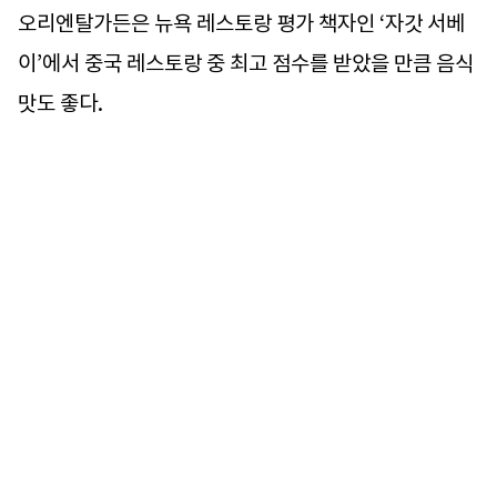
오리엔탈가든은 뉴욕 레스토랑 평가 책자인 ‘자갓 서베
이’에서 중국 레스토랑 중 최고 점수를 받았을 만큼 음식
맛도 좋다.