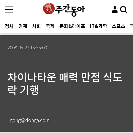
정치
경제
사회
국제
문화&라이프
IT&과학
스포츠
2008-05-27 15:35:00
차이나타운 매력 만점 식도
락 기행
gong@donga.com