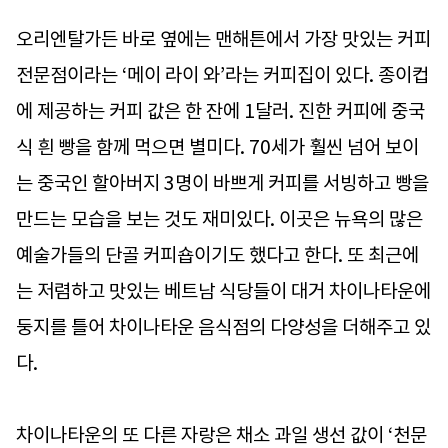
오리엔탈가든 바로 옆에는 맨해튼에서 가장 맛있는 커피
전문점이라는 ‘메이 라이 와’라는 커피집이 있다. 종이컵
에 제공하는 커피 값은 한 잔에 1달러. 진한 커피에 중국
식 흰 빵을 함께 먹으면 별미다. 70세가 훨씬 넘어 보이
는 중국인 할아버지 3명이 바쁘게 커피를 서빙하고 빵을
만드는 모습을 보는 것도 재미있다. 이곳은 뉴욕의 많은
예술가들의 단골 커피숍이기도 했다고 한다. 또 최근에
는 저렴하고 맛있는 베트남 식당들이 대거 차이나타운에
둥지를 틀어 차이나타운 음식점의 다양성을 더해주고 있
다.
차이나타운의 또 다른 자랑은 채소 과일 생선 값이 ‘천문