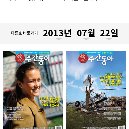
다른호 바로가기