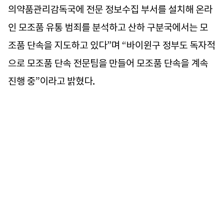
의약품관리감독국에 전문 정보수집 부서를 설치해 온라
인 모조품 유통 범죄를 분석하고 산하 구분국에서는 모
조품 단속을 지도하고 있다”며 “바이윈구 정부도 독자적
으로 모조품 단속 전문팀을 만들어 모조품 단속을 계속
진행 중”이라고 밝혔다.