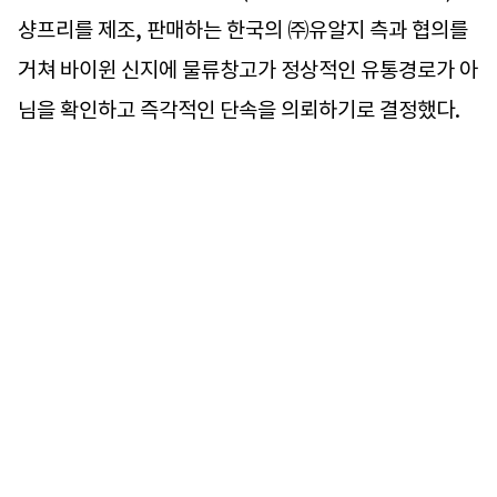
샹프리를 제조, 판매하는 한국의 ㈜유알지 측과 협의를
거쳐 바이윈 신지에 물류창고가 정상적인 유통경로가 아
님을 확인하고 즉각적인 단속을 의뢰하기로 결정했다.