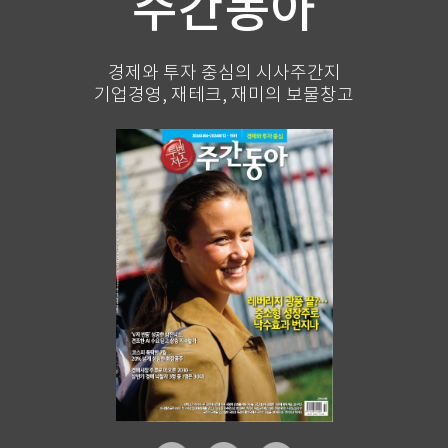
주간동아
경제와 투자 중심의 시사주간지
기업경영, 재테크, 재미의 보물창고