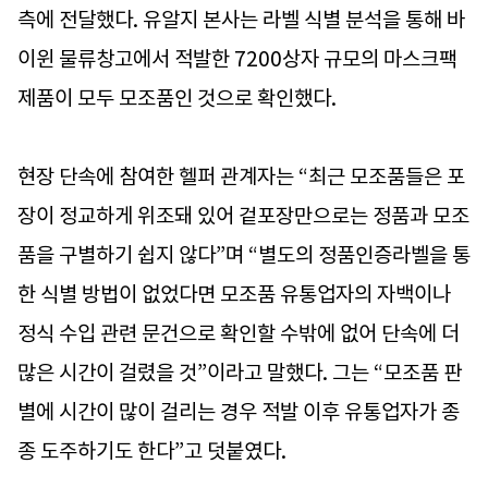
측에 전달했다. 유알지 본사는 라벨 식별 분석을 통해 바
이윈 물류창고에서 적발한 7200상자 규모의 마스크팩
제품이 모두 모조품인 것으로 확인했다.
현장 단속에 참여한 헬퍼 관계자는 “최근 모조품들은 포
장이 정교하게 위조돼 있어 겉포장만으로는 정품과 모조
품을 구별하기 쉽지 않다”며 “별도의 정품인증라벨을 통
한 식별 방법이 없었다면 모조품 유통업자의 자백이나
정식 수입 관련 문건으로 확인할 수밖에 없어 단속에 더
많은 시간이 걸렸을 것”이라고 말했다. 그는 “모조품 판
별에 시간이 많이 걸리는 경우 적발 이후 유통업자가 종
종 도주하기도 한다”고 덧붙였다.