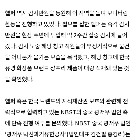
헬퍼 역시 감시반원을 동원해 이 지역을 돌며 모니터링
활동을 진행하고 있었다. 첩보를 접한 헬퍼는 즉각 감시
반원을 현장 주변에 투입해 약 2주간 집중 감시에 들어
갔다. 감시 도중 해당 창고 직원들이 부정기적으로 물건
을 어디론가 옮기는 모습을 목격했고, 해당 창고에 한국
유명 화장품 브랜드 샹프리 제품이 대량 적재돼 있는 것
을 확인했다.
헬퍼 측은 한국 브랜드의 지식재산권 보호와 관련해 전
략적으로 협력하고 있는 NBST의 중국 광저우 법인 측
에 단속 진행 여부를 문의했다. NBST 중국 광저우 법인
‘광저우 박선과기유한공사’(법인대표 김건필 총경리)는