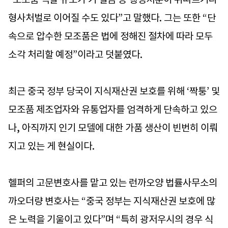
형사처벌로 이어질 수도 있다”고 말했다. 그는 또한 “단
속으로 압수한 모조품은 법에 정해진 절차에 따라 모두
소각 처리할 예정”이라고 덧붙였다.
최근 중국 정부 당국이 지식재산권 보호를 위해 ‘짝퉁’ 및
모조품 제조업자와 유통업자를 엄격하게 단속하고 있으
나, 아직까지 인기 모델에 대한 가품 생산이 빈번히 이뤄
지고 있는 게 현실이다.
헬퍼의 고문변호사를 맡고 있는 런까오양 법률사무소의
까오더량 변호사는 “중국 정부는 지식재산권 보호에 많
은 노력을 기울이고 있다”며 “특히 광저우시의 경우 식