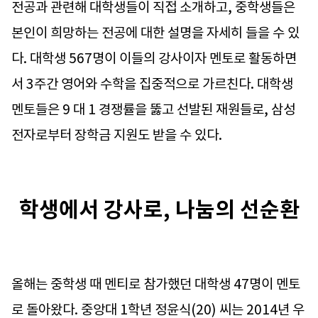
전공과 관련해 대학생들이 직접 소개하고, 중학생들은
본인이 희망하는 전공에 대한 설명을 자세히 들을 수 있
다. 대학생 567명이 이들의 강사이자 멘토로 활동하면
서 3주간 영어와 수학을 집중적으로 가르친다. 대학생
멘토들은 9 대 1 경쟁률을 뚫고 선발된 재원들로, 삼성
전자로부터 장학금 지원도 받을 수 있다.
학생에서 강사로, 나눔의 선순환
올해는 중학생 때 멘티로 참가했던 대학생 47명이 멘토
로 돌아왔다. 중앙대 1학년 정윤식(20) 씨는 2014년 우