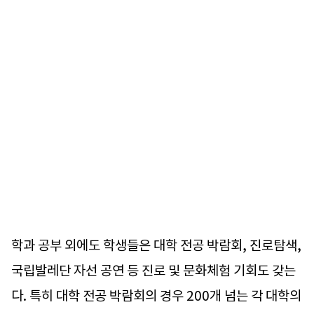
학과 공부 외에도 학생들은 대학 전공 박람회, 진로탐색,
국립발레단 자선 공연 등 진로 및 문화체험 기회도 갖는
다. 특히 대학 전공 박람회의 경우 200개 넘는 각 대학의