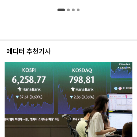
에디터 추천기사