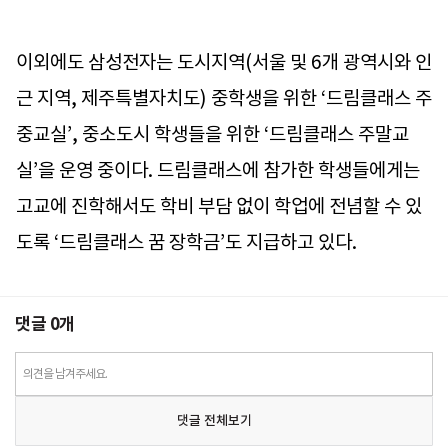
이외에도 삼성전자는 도시지역(서울 및 6개 광역시와 인
근 지역, 제주특별자치도) 중학생을 위한 ‘드림클래스 주
중교실’, 중소도시 학생들을 위한 ‘드림클래스 주말교
실’을 운영 중이다. 드림클래스에 참가한 학생들에게는
고교에 진학해서도 학비 부담 없이 학업에 전념할 수 있
도록 ‘드림클래스 꿈 장학금’도 지급하고 있다.
댓글
0
개
의견을 남겨주세요.
댓글 전체보기