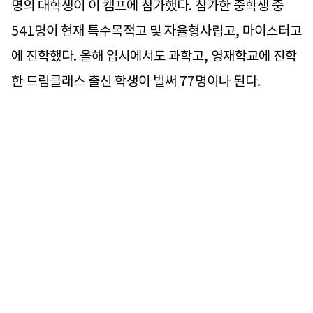
명의 대학생이 이 캠프에 참가했다. 참가한 중학생 중
541명이 현재 특수목적고 및 자율형사립고, 마이스터고
에 진학했다. 올해 입시에서도 과학고, 영재학교에 진학
한 드림클래스 출신 학생이 벌써 77명이나 된다.