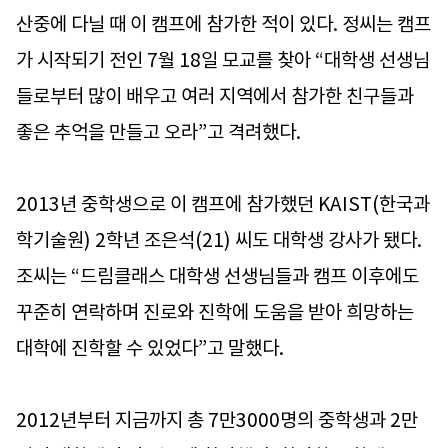
산중에 다닐 때 이 캠프에 참가한 적이 있다. 정씨는 캠프
가 시작되기 전인 7월 18일 모교를 찾아 “대학생 선생님
들로부터 많이 배우고 여러 지역에서 참가한 친구들과
좋은 추억을 만들고 오라”고 격려했다.
2013년 중학생으로 이 캠프에 참가했던 KAIST(한국과
학기술원) 2학년 조은석(21) 씨도 대학생 강사가 됐다.
조씨는 “드림클래스 대학생 선생님들과 캠프 이후에도
꾸준히 연락하며 진로와 진학에 도움을 받아 희망하는
대학에 진학할 수 있었다”고 말했다.
2012년부터 지금까지 총 7만3000명의 중학생과 2만