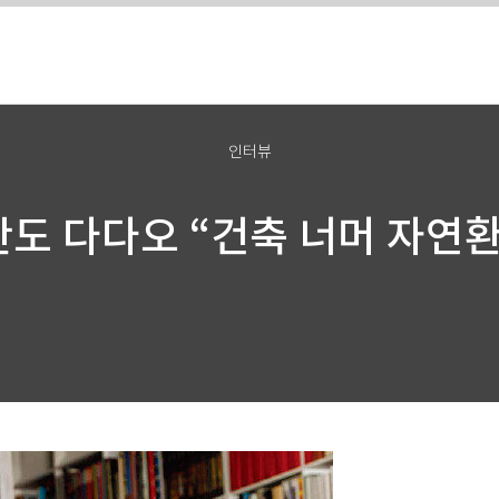
인터뷰
도 다다오 “건축 너머 자연