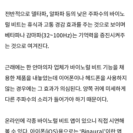
전반적으로 델타파, 알파파 등의 낮은 주파수의 바이노
럴 비트는 휴식과 고통 경감 효과를 주는 것으로 보이며
베타파나 감마파(32~100Hz)는 기억력을 증진시켜주
는 것으로 여겨진다.
근래에는 한 안마의자 업체가 바이노럴 비트 기능을 채
용한 제품을 내놓았는데 이어폰이나 헤드폰을 사용하지
않는 경우에는 그 효과가 의심된다. 양쪽 귀에 미세하게
다른 주파수의 소리가 들어가야 하기 때문이다.
온라인에 각종 바이노럴 비트 앱이 있으니 직접 시연해
볼 수 있다. 아이폰(iOS)용으로는 ‘Binaural’이란 앱