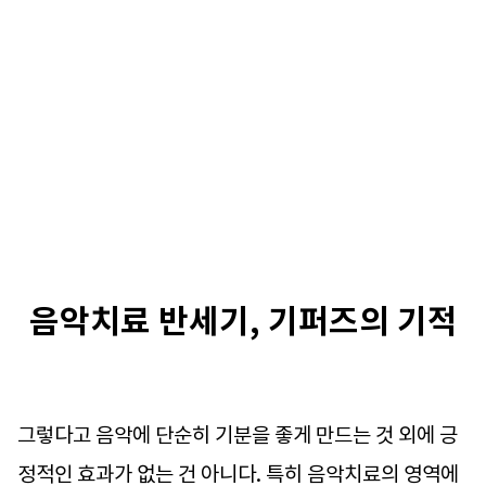
음악치료 반세기, 기퍼즈의 기적
그렇다고 음악에 단순히 기분을 좋게 만드는 것 외에 긍
정적인 효과가 없는 건 아니다. 특히 음악치료의 영역에