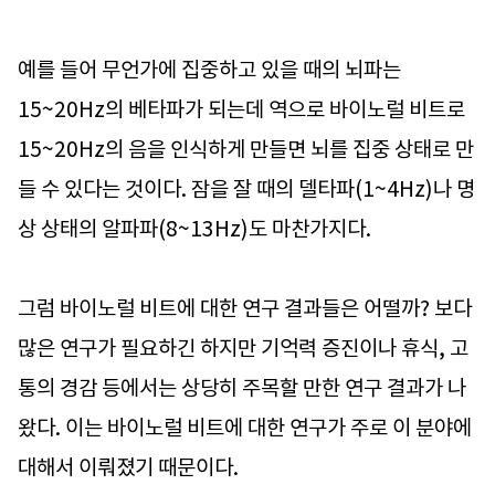
예를 들어 무언가에 집중하고 있을 때의 뇌파는
15~20Hz의 베타파가 되는데 역으로 바이노럴 비트로
15~20Hz의 음을 인식하게 만들면 뇌를 집중 상태로 만
들 수 있다는 것이다. 잠을 잘 때의 델타파(1~4Hz)나 명
상 상태의 알파파(8~13Hz)도 마찬가지다.
그럼 바이노럴 비트에 대한 연구 결과들은 어떨까? 보다
많은 연구가 필요하긴 하지만 기억력 증진이나 휴식, 고
통의 경감 등에서는 상당히 주목할 만한 연구 결과가 나
왔다. 이는 바이노럴 비트에 대한 연구가 주로 이 분야에
대해서 이뤄졌기 때문이다.