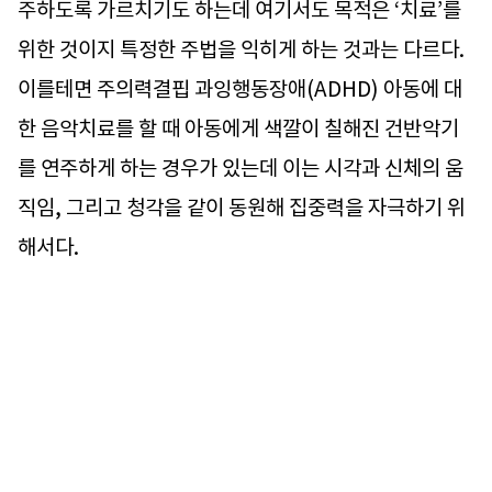
주하도록 가르치기도 하는데 여기서도 목적은 ‘치료’를
위한 것이지 특정한 주법을 익히게 하는 것과는 다르다.
이를테면 주의력결핍 과잉행동장애(ADHD) 아동에 대
한 음악치료를 할 때 아동에게 색깔이 칠해진 건반악기
를 연주하게 하는 경우가 있는데 이는 시각과 신체의 움
직임, 그리고 청각을 같이 동원해 집중력을 자극하기 위
해서다.