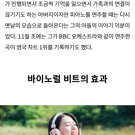
가 진행되면서 조금씩 기억을 잃으면서 가족과의 연결이
끊기기도 하는 아버지이지만 피아노를 연주할 때는 다시
옛날의 모습으로 돌아온다는 그의 아들의 이야기 덕분이
었다. 11월 초에는 그가 BBC 오케스트라와 같이 연주한
곡이 영국 차트 1위를 기록하기도 했다.
바이노럴 비트의 효과