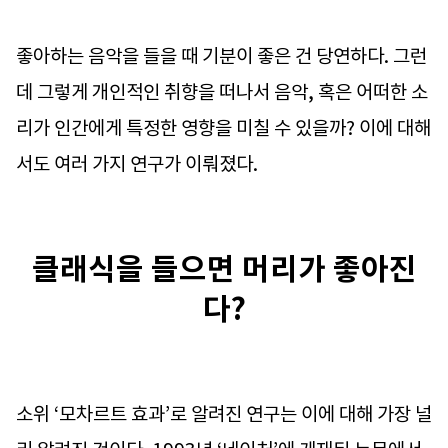
좋아하는 음악을 들을 때 기분이 좋은 건 당연하다. 그런
데 그렇게 개인적인 취향을 떠나서 음악, 혹은 어떠한 소
리가 인간에게 특정한 영향을 미칠 수 있을까? 이에 대해
서도 여러 가지 연구가 이뤄졌다.
클래식을 들으면 머리가 좋아진
다?
소위 ‘모차르트 효과’로 알려진 연구는 이에 대해 가장 널