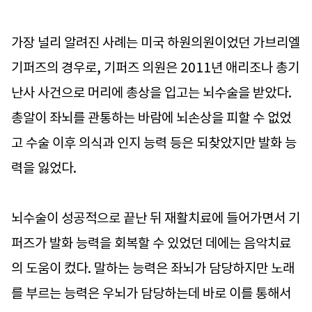
가장 널리 알려진 사례는 미국 하원의원이었던 가브리엘
기퍼즈의 경우로, 기퍼즈 의원은 2011년 애리조나 총기
난사 사건으로 머리에 총상을 입고는 뇌수술을 받았다.
총알이 좌뇌를 관통하는 바람에 뇌손상을 피할 수 없었
고 수술 이후 의식과 인지 능력 등은 되찾았지만 발화 능
력을 잃었다.
뇌수술이 성공적으로 끝난 뒤 재활치료에 들어가면서 기
퍼즈가 발화 능력을 회복할 수 있었던 데에는 음악치료
의 도움이 컸다. 말하는 능력은 좌뇌가 담당하지만 노래
를 부르는 능력은 우뇌가 담당하는데 바로 이를 통해서