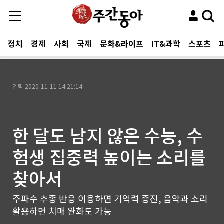
정치
경제
사회
국제
문화&라이프
IT&과학
스포츠
입력
2020-11-11 14:21:14
한 달도 남지 않은 수능, 수
험생 집중력 높이는 소리를
찾아서
주파수 추종 반응 이용하면 기억력 증진, 음악과 소리
활용하면 치매 완화도 가능