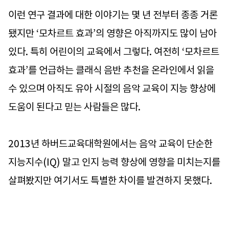
이런 연구 결과에 대한 이야기는 몇 년 전부터 종종 거론
됐지만 ‘모차르트 효과’의 영향은 아직까지도 많이 남아
있다. 특히 어린이의 교육에서 그렇다. 여전히 ‘모차르트
효과’를 언급하는 클래식 음반 추천을 온라인에서 읽을
수 있으며 아직도 유아 시절의 음악 교육이 지능 향상에
도움이 된다고 믿는 사람들은 많다.
2013년 하버드교육대학원에서는 음악 교육이 단순한
지능지수(IQ) 말고 인지 능력 향상에 영향을 미치는지를
살펴봤지만 여기서도 특별한 차이를 발견하지 못했다.