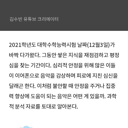
김수빈 유튜브 크리에이터
2021학년도 대학수학능력시험 날짜(12월3일)가
바짝 다가왔다. 그동안 쌓은 지식을 재점검하고 평정
심을 찾는 기간이다. 심리적 안정을 위해 많은 이들
이 이어폰으로 음악을 감상하며 피로에 지친 심신을
달래곤 한다. 이처럼 불안할 때 안정을 주거나 집중
력 향상에 도움이 되는 음악은 어떤 게 있을까. 과학
적 분석 자료를 토대로 알아본다.