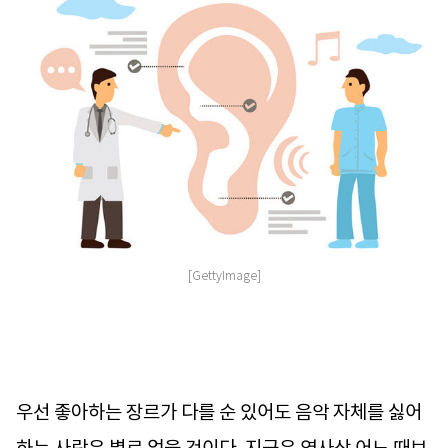
[GettyImage]
우선 좋아하는 장르가 다를 순 있어도 음악 자체를 싫어
하는 사람은 별로 없을 것이다. 지금은 역사상 어느 때보