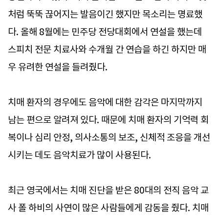
처럼 뚝뚝 끊어지는 발음이긴 했지만 목소리는 명료했
다. 올해 8월에는 민주당 전당대회에서 연설을 했는데
스피치 전문 치료사와 수개월 간 연습을 하긴 하지만 매
우 유려한 연설을 들려줬다.
치매 환자의 경우에도 음악에 대한 감각은 마지막까지
남는 편으로 알려져 있다. 때문에 치매 환자의 기억력 회
복이나 심리 안정, 의사소통의 보조, 신체적 조응을 개선
시키는 데도 음악치료가 많이 사용된다.
최근 영국에서는 치매 진단을 받은 80대의 전직 음악 교
사 폴 하비의 사연이 많은 사람들에게 감동을 줬다. 치매