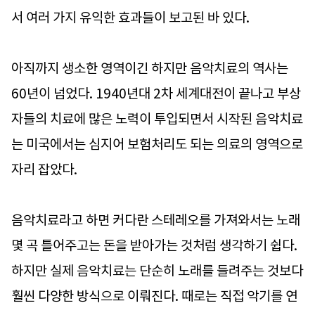
서 여러 가지 유익한 효과들이 보고된 바 있다.
아직까지 생소한 영역이긴 하지만 음악치료의 역사는
60년이 넘었다. 1940년대 2차 세계대전이 끝나고 부상
자들의 치료에 많은 노력이 투입되면서 시작된 음악치료
는 미국에서는 심지어 보험처리도 되는 의료의 영역으로
자리 잡았다.
음악치료라고 하면 커다란 스테레오를 가져와서는 노래
몇 곡 틀어주고는 돈을 받아가는 것처럼 생각하기 쉽다.
하지만 실제 음악치료는 단순히 노래를 들려주는 것보다
훨씬 다양한 방식으로 이뤄진다. 때로는 직접 악기를 연