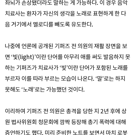
좌뇌가 손상됐더라도 말하는 게 가능하다. 이 경우 음악
치료사는 환자가 자신의 생각을 노래로 표현하게 한 다
음 거기에서 멜로디를 빼도록 유도한다.
나중에 언론에 공개된 기퍼즈 전 의원의 재활 장면을 보
면 ‘빛(light)’이란 단어를 아무리 애를 써도 발음하지 못
하는 기퍼즈가 치료사가 ‘빛’이란 단어가 포함된 노래를
부르자 이를 따라 부르는 모습이 나온다. ‘말’로는 하지
못해도 ‘노래’로는 가능했던 것이다.
이리하여 기퍼즈 전 의원은 총격을 당한 지 2년 후에 상
원 법사위원회 청문회에 깜짝 등장해 총기 폭력에 대해
증언하기도 했다. 미리 준비한 노트를 보면서 마치 로봇