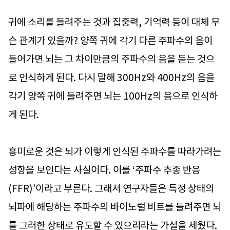
귀에 소리를 들려주는 것과 집중력, 기억력 등이 대체 무
슨 관계가 있을까? 양쪽 귀에 각기 다른 주파수의 음이
들어가면 뇌는 그 차이만큼의 주파수의 음을 듣는 것으
로 인식하게 된다. 다시 말해 300Hz와 400Hz의 음을
각기 양쪽 귀에 들려주면 뇌는 100Hz의 음으로 인식하
게 된다.
흥미로운 것은 뇌가 이렇게 인식된 주파수를 따라가려는
성향을 보인다는 사실이다. 이를 ‘주파수 추종 반응
(FFR)’이라고 부른다. 그래서 연구자들은 특정 상태의
뇌파에 해당하는 주파수의 바이노럴 비트를 들려주면 뇌
를 그러한 상태로 유도할 수 있으리라는 가설을 세웠다.