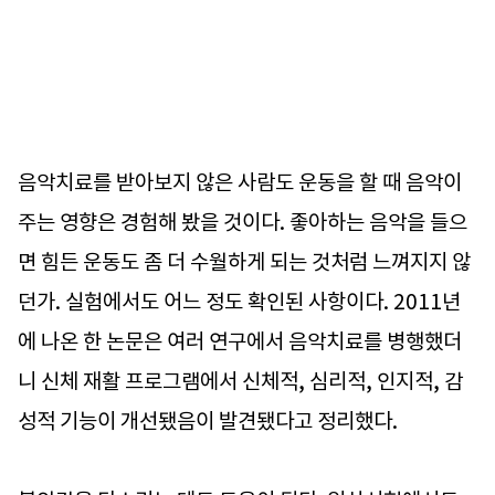
음악치료를 받아보지 않은 사람도 운동을 할 때 음악이
주는 영향은 경험해 봤을 것이다. 좋아하는 음악을 들으
면 힘든 운동도 좀 더 수월하게 되는 것처럼 느껴지지 않
던가. 실험에서도 어느 정도 확인된 사항이다. 2011년
에 나온 한 논문은 여러 연구에서 음악치료를 병행했더
니 신체 재활 프로그램에서 신체적, 심리적, 인지적, 감
성적 기능이 개선됐음이 발견됐다고 정리했다.