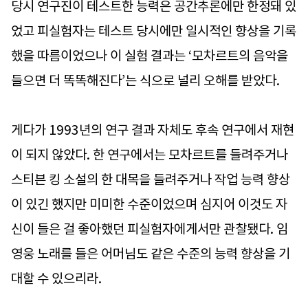
당시 연구진이 테스트한 능력은 공간추론에만 한정돼 있
었고 피실험자는 테스트 당시에만 일시적인 향상을 기록
했을 따름이었으나 이 실험 결과는 ‘모차르트의 음악을
들으면 더 똑똑해진다’는 식으로 널리 오해를 받았다.
게다가 1993년의 연구 결과 자체도 후속 연구에서 재현
이 되지 않았다. 한 연구에서는 모차르트를 들려주거나
스티븐 킹 소설의 한 대목을 들려주거나 작업 능력 향상
이 있긴 했지만 미미한 수준이었으며 심지어 이것도 자
신이 들은 걸 좋아했던 피실험자에게서만 관찰됐다. 임
영웅 노래를 들은 어머님도 같은 수준의 능력 향상을 기
대할 수 있으리라.