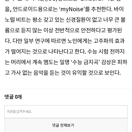
을, 안드로이드용으로는 ‘myNoise’를 추천한다. 바이
노럴 비트는 평소 갖고 있는 신경질환이 없고 너무 큰 볼
륨으로 듣지 않는 이상 전반적으로 안전하다고 평가된
다. 다만 일부 연구에 따르면 노인에게는 고주파의 효과
가 떨어지는 것으로 나타난다고 한다. 수능 시험 전까지
는 머리에서 계속 맴도는 일명 ‘수능 금지곡’ 감상은 피하
고 가사 없는 음악을 듣는 것이 유익할 것으로 보인다.
댓글
0
개
의견을 남겨주세요.
댓글 전체보기