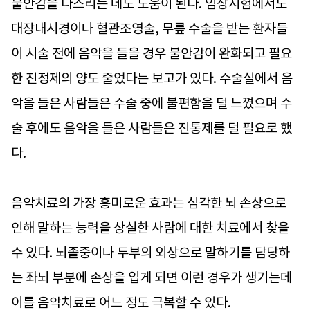
불안감을 다스리는 데도 도움이 된다. 임상시험에서도
대장내시경이나 혈관조영술, 무릎 수술을 받는 환자들
이 시술 전에 음악을 들을 경우 불안감이 완화되고 필요
한 진정제의 양도 줄었다는 보고가 있다. 수술실에서 음
악을 들은 사람들은 수술 중에 불편함을 덜 느꼈으며 수
술 후에도 음악을 들은 사람들은 진통제를 덜 필요로 했
다.
음악치료의 가장 흥미로운 효과는 심각한 뇌 손상으로
인해 말하는 능력을 상실한 사람에 대한 치료에서 찾을
수 있다. 뇌졸중이나 두부의 외상으로 말하기를 담당하
는 좌뇌 부분에 손상을 입게 되면 이런 경우가 생기는데
이를 음악치료로 어느 정도 극복할 수 있다.