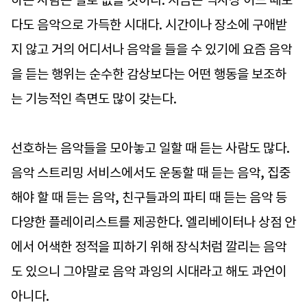
다도 음악으로 가득한 시대다. 시간이나 장소에 구애받
지 않고 거의 어디서나 음악을 들을 수 있기에 요즘 음악
을 듣는 행위는 순수한 감상보다는 어떤 행동을 보조하
는 기능적인 측면도 많이 갖는다.
선호하는 음악들을 모아놓고 일할 때 듣는 사람도 많다.
음악 스트리밍 서비스에서도 운동할 때 듣는 음악, 집중
해야 할 때 듣는 음악, 친구들과의 파티 때 듣는 음악 등
다양한 플레이리스트를 제공한다. 엘리베이터나 상점 안
에서 어색한 정적을 피하기 위해 장식처럼 깔리는 음악
도 있으니 그야말로 음악 과잉의 시대라고 해도 과언이
아니다.