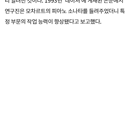
리 알려진 것이다. 1993년 ‘네이처’에 게재된 논문에서
연구진은 모차르트의 피아노 소나타를 들려주었더니 특
정 부문의 작업 능력이 향상됐다고 보고했다.