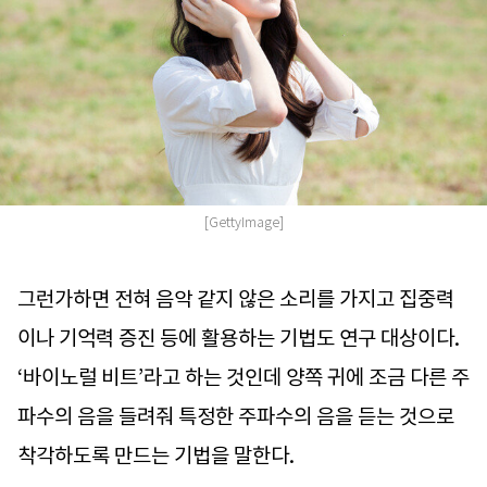
[GettyImage]
그런가하면 전혀 음악 같지 않은 소리를 가지고 집중력
이나 기억력 증진 등에 활용하는 기법도 연구 대상이다.
‘바이노럴 비트’라고 하는 것인데 양쪽 귀에 조금 다른 주
파수의 음을 들려줘 특정한 주파수의 음을 듣는 것으로
착각하도록 만드는 기법을 말한다.