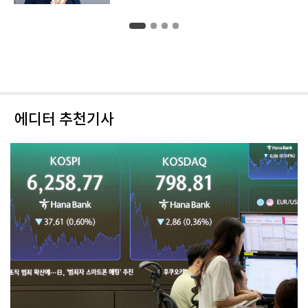
에디터 추천기사