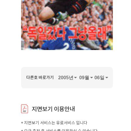
다른호 바로가기
지면보기 이용안내
+ 지면보기 서비스는 유료서비스 입니다