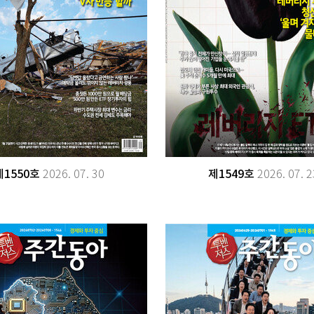
제1550호
제1549호
2026. 07. 30
2026. 07. 2