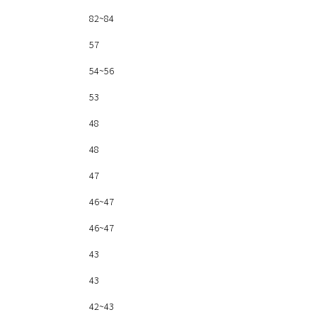
82~84
57
54~56
53
48
48
47
46~47
46~47
43
43
42~43